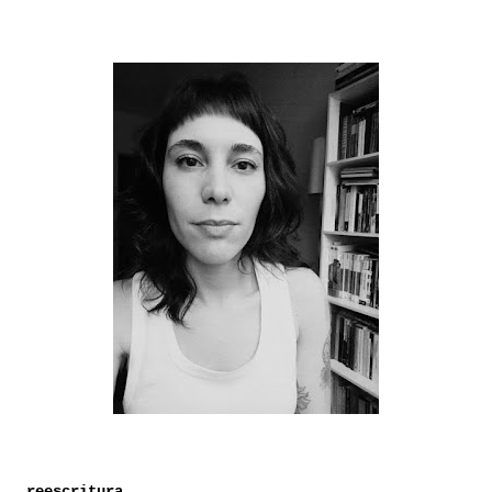
reescritura