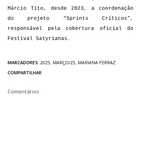
Márcio Tito, desde 2023, a coordenação
do projeto “Sprints Críticos”,
responsável pela cobertura oficial do
Festival Satyrianas.
MARCADORES:
2025
MARÇO/25
MARIANA FERRAZ
COMPARTILHAR
Comentários