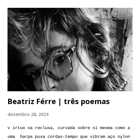
Beatriz Férre | três poemas
dezembro 28, 2024
v irtuo sa reclusa, curvada sobre si mesma como a
uma harpa puxa cordas-tempo que vibram aço nylon