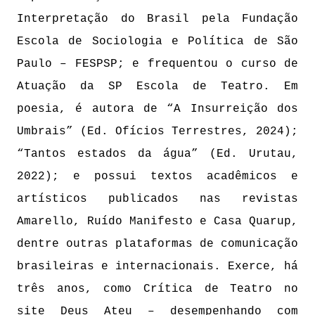
Interpretação do Brasil pela Fundação
Escola de Sociologia e Política de São
Paulo – FESPSP; e frequentou o curso de
Atuação da SP Escola de Teatro. Em
poesia, é autora de “A Insurreição dos
Umbrais” (Ed. Ofícios Terrestres, 2024);
“Tantos estados da água” (Ed. Urutau,
2022); e possui textos acadêmicos e
artísticos publicados nas revistas
Amarello, Ruído Manifesto e Casa Quarup,
dentre outras plataformas de comunicação
brasileiras e internacionais. Exerce, há
três anos, como Crítica de Teatro no
site Deus Ateu – desempenhando com