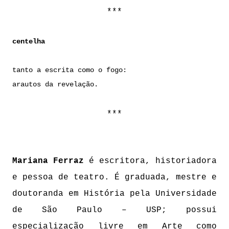
***
centelha
tanto a escrita como o fogo:
arautos da revelação.
***
Mariana Ferraz
é escritora, historiadora
e pessoa de teatro. É graduada, mestre e
doutoranda em História pela Universidade
de São Paulo – USP; possui
especialização livre em Arte como