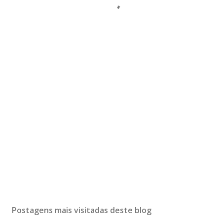
Postagens mais visitadas deste blog