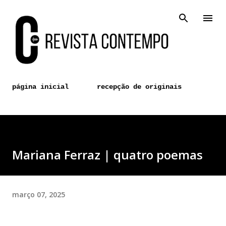
Pular para o conteúdo principal
página inicial
recepção de originais
Mariana Ferraz | quatro poemas
março 07, 2025